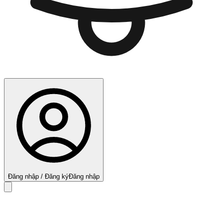
Đăng nhập / Đăng ký
Đăng nhập