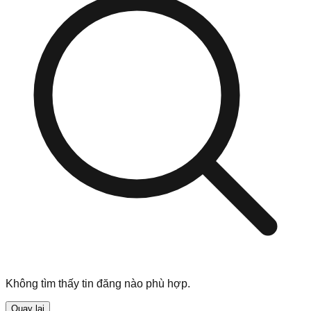
Không tìm thấy tin đăng nào phù hợp.
Quay lại