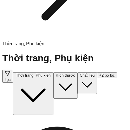
Thời trang, Phụ kiện
Thời trang, Phụ kiện
Thời trang, Phụ kiện
Kích thước
Chất liệu
+
2
bộ lọc
Lọc