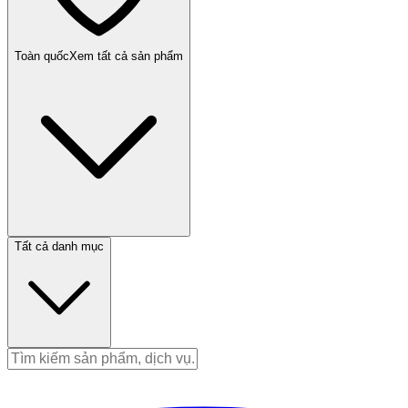
Toàn quốc
Xem tất cả sản phẩm
Tất cả danh mục