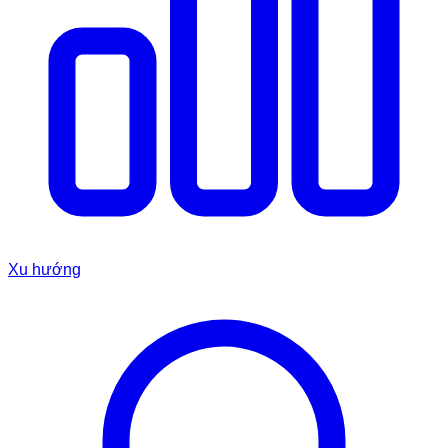
Xu hướng