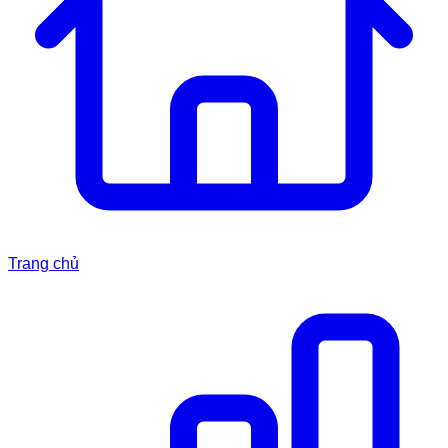
Trang chủ