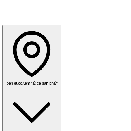
Toàn quốc
Xem tất cả sản phẩm