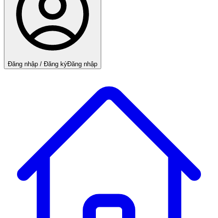
Đăng nhập / Đăng ký
Đăng nhập