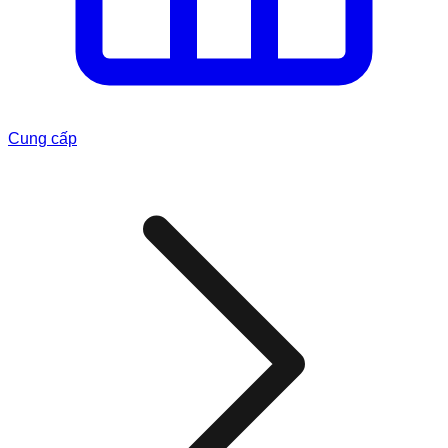
Cung cấp