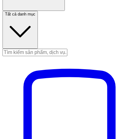
Tất cả danh mục