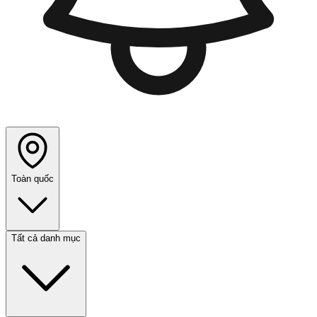
Toàn quốc
Tất cả danh mục