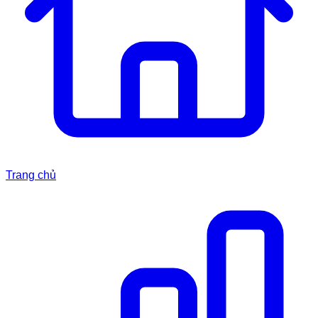
Trang chủ