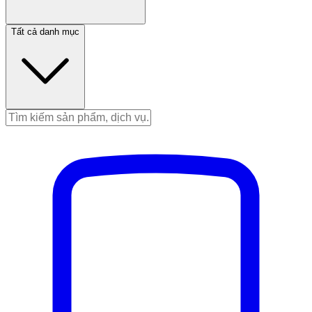
Tất cả danh mục