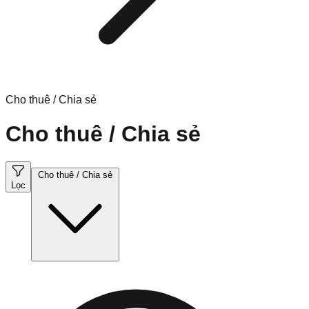
Cho thuê / Chia sẻ
Cho thuê / Chia sẻ
Cho thuê / Chia sẻ
Lọc