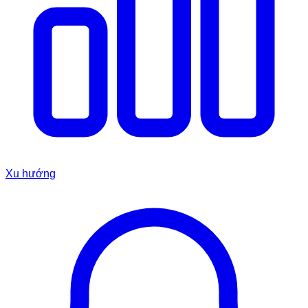
Xu hướng