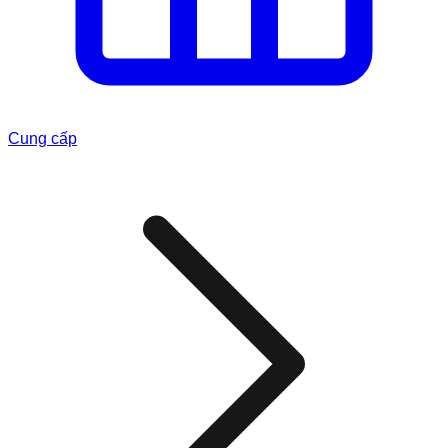
Cung cấp