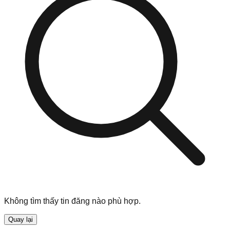
Không tìm thấy tin đăng nào phù hợp.
Quay lại