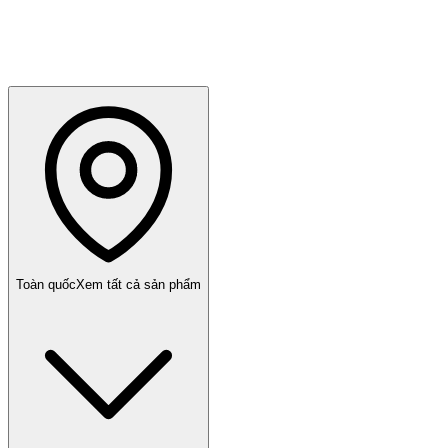
Toàn quốc
Xem tất cả sản phẩm