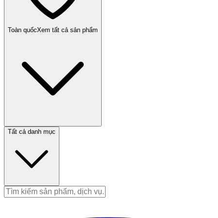
Toàn quốc
Xem tất cả sản phẩm
Tất cả danh mục