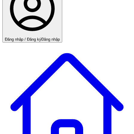
Đăng nhập / Đăng ký
Đăng nhập