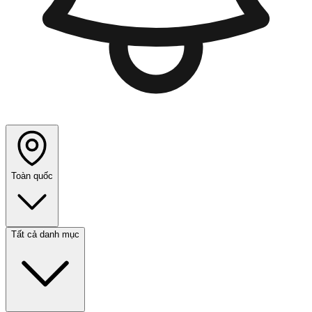
Toàn quốc
Tất cả danh mục