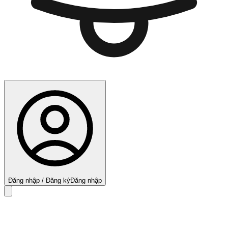
Đăng nhập / Đăng ký
Đăng nhập