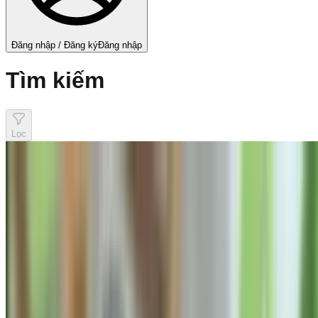
Đăng nhập / Đăng ký
Đăng nhập
Tìm kiếm
Lọc