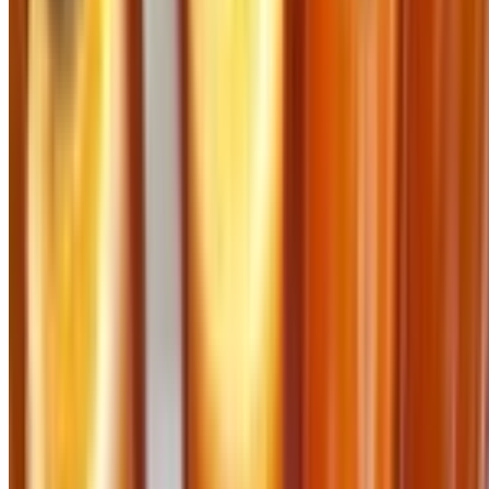
Thông báo
Tài khoản