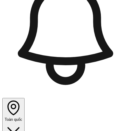
Toàn quốc