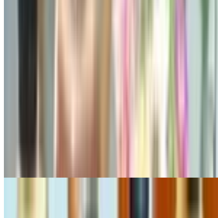
Quảng Ngãi