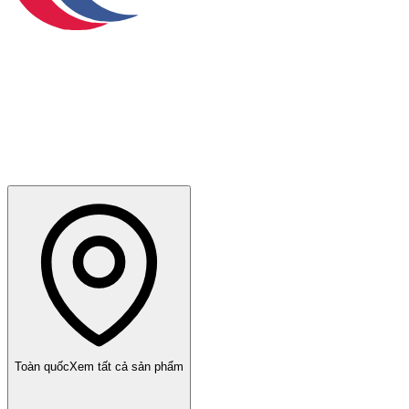
Toàn quốc
Xem tất cả sản phẩm