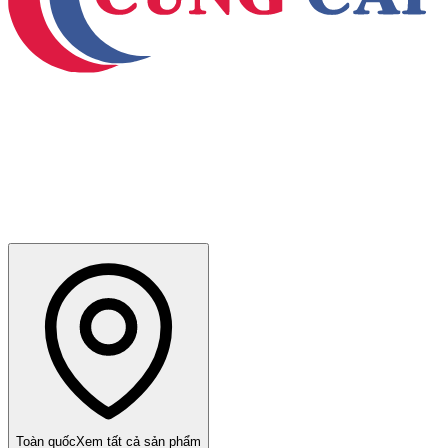
Toàn quốc
Xem tất cả sản phẩm