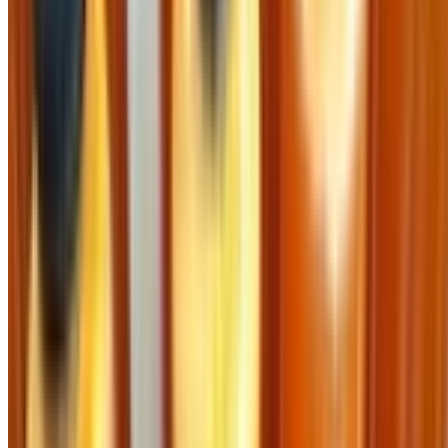
Xu hướng