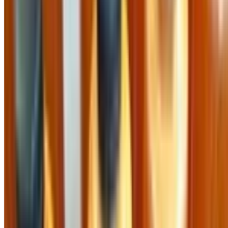
Trang chủ