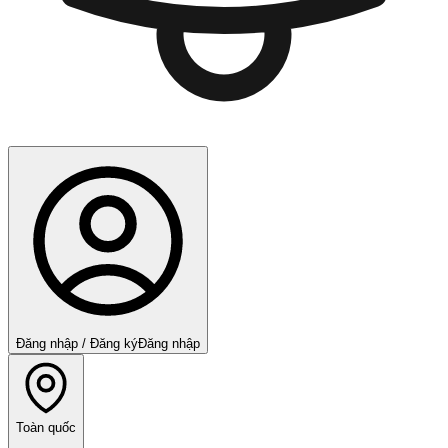
Đăng nhập / Đăng ký
Đăng nhập
Toàn quốc