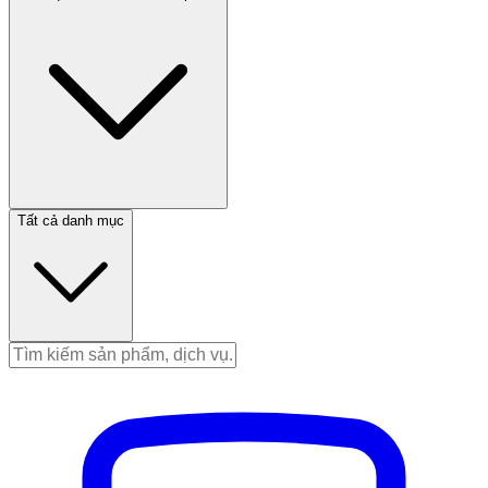
Tất cả danh mục