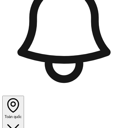
Toàn quốc