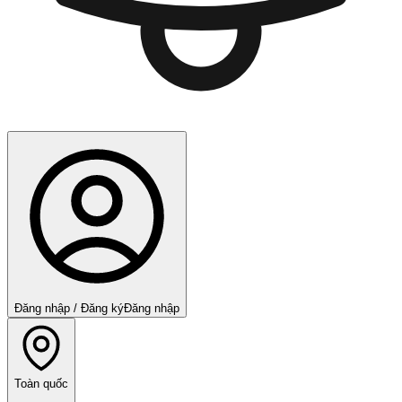
Đăng nhập / Đăng ký
Đăng nhập
Toàn quốc