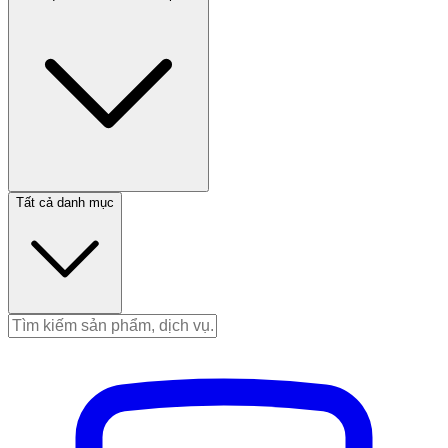
Tất cả danh mục