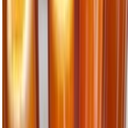
Xu hướng