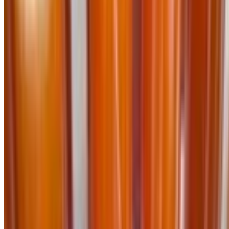
Thông báo
Tài khoản