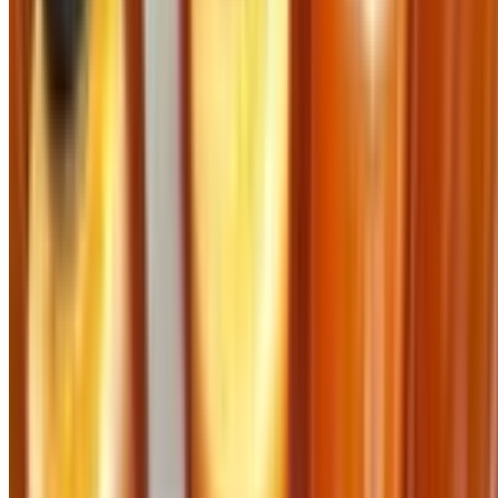
Trang chủ