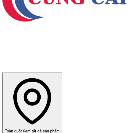
Toàn quốc
Xem tất cả sản phẩm