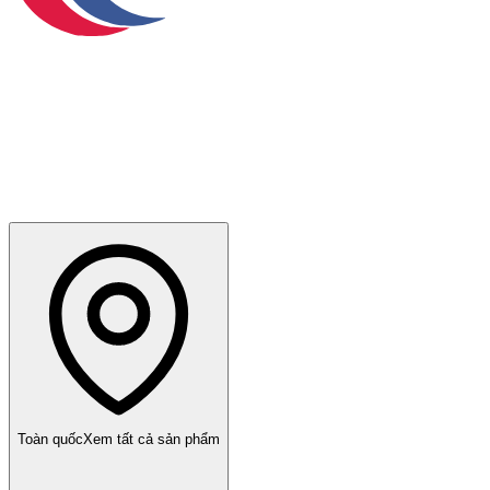
Toàn quốc
Xem tất cả sản phẩm