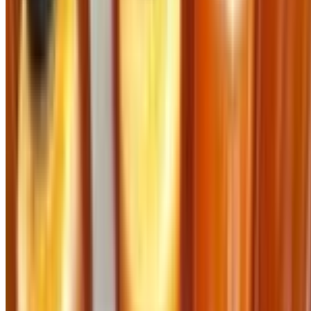
Trang chủ