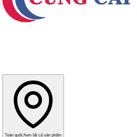
Toàn quốc
Xem tất cả sản phẩm