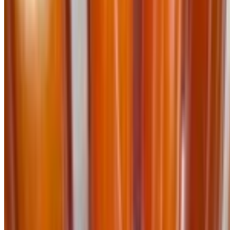
Thông báo
Tài khoản