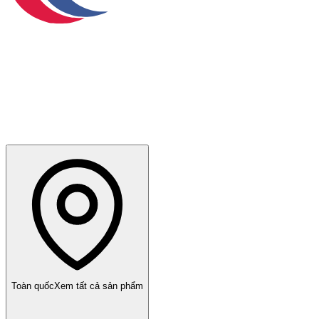
Toàn quốc
Xem tất cả sản phẩm