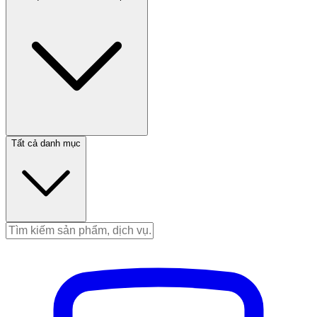
Tất cả danh mục