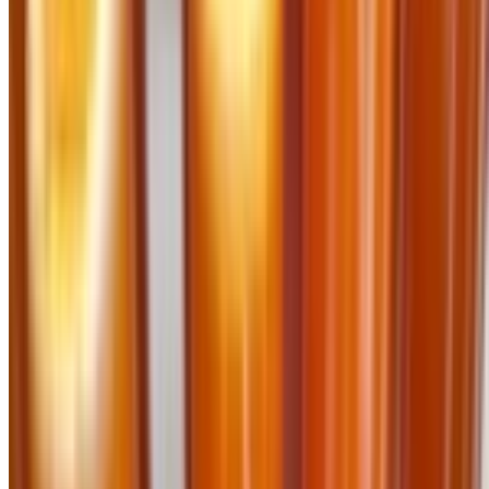
Xu hướng