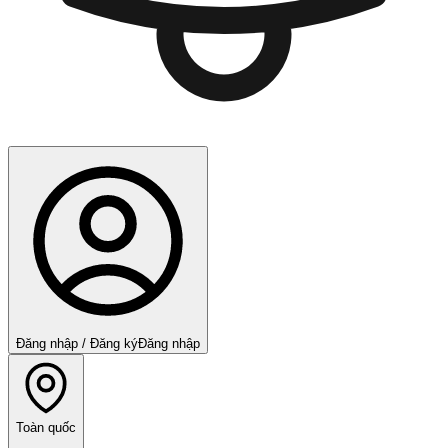
Đăng nhập / Đăng ký
Đăng nhập
Toàn quốc