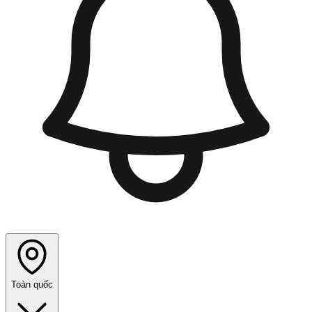
Toàn quốc