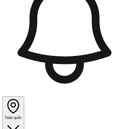
Toàn quốc