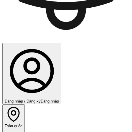
Đăng nhập / Đăng ký
Đăng nhập
Toàn quốc