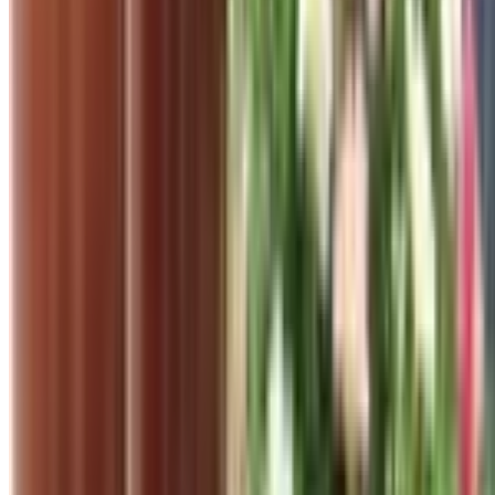
Trang chủ