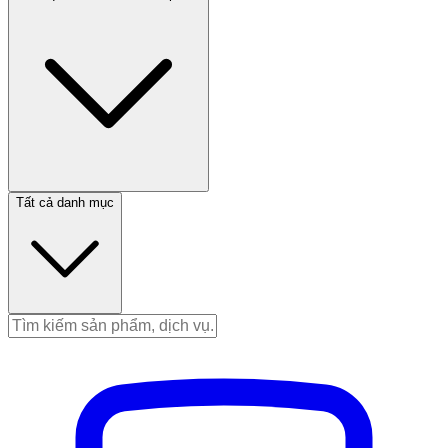
Tất cả danh mục