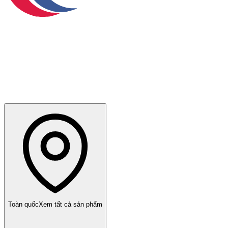
Toàn quốc
Xem tất cả sản phẩm