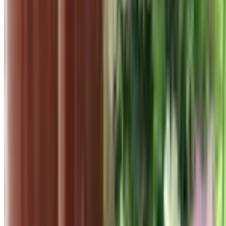
Thông báo
Tài khoản