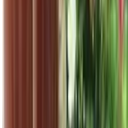
Xu hướng