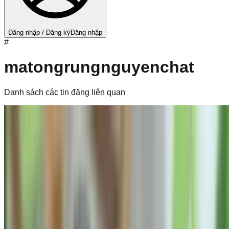
Đăng nhập / Đăng ký
Đăng nhập
#
matongrungnguyenchat
Danh sách các tin đăng liên quan