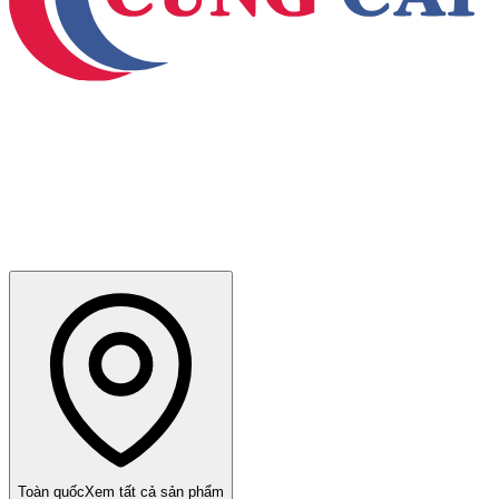
Toàn quốc
Xem tất cả sản phẩm